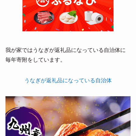
我が家ではうなぎが返礼品になっている自治体に
毎年寄附をしています。
うなぎが返礼品になっている自治体