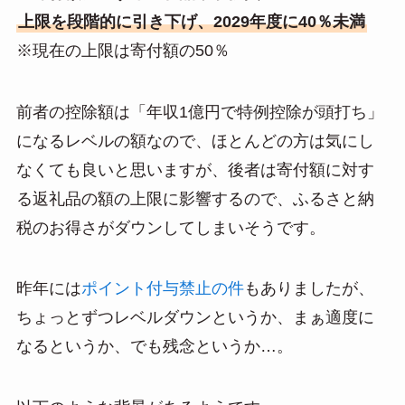
上限を段階的に引き下げ、2029年度に40％未満
※現在の上限は寄付額の50％
前者の控除額は「年収1億円で特例控除が頭打ち」
になるレベルの額なので、ほとんどの方は気にし
なくても良いと思いますが、後者は寄付額に対す
る返礼品の額の上限に影響するので、ふるさと納
税のお得さがダウンしてしまいそうです。
昨年には
ポイント付与禁止の件
もありましたが、
ちょっとずつレベルダウンというか、まぁ適度に
なるというか、でも残念というか…。