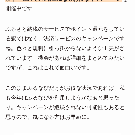
開催中です。
ふるさと納税のサービスでポイント還元をしてい
る訳ではなく、決済サービスのキャンペーンです
ね。色々と規制に引っ掛からないような工夫がさ
れています。機会があれば詳細をまとめてみたい
ですが、これはこれで面白いです。
このままふるなびだけがお得な状況であれば、私
も今年はふるなびを利用しようかなぁと思った
り。キャンペーンが継続されない可能性もあると
思うので、気になる方はお早めに。