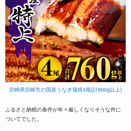
宮崎県宮崎市の国産うなぎ蒲焼4尾(計800g以上)
ふるさと納税の条件が年々厳しくなりそうな件に
ついてでした。