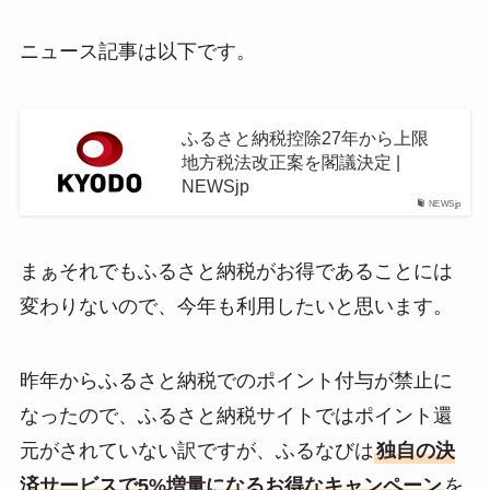
ニュース記事は以下です。
ふるさと納税控除27年から上限
地方税法改正案を閣議決定 |
NEWSjp
NEWSjp
まぁそれでもふるさと納税がお得であることには
変わりないので、今年も利用したいと思います。
昨年からふるさと納税でのポイント付与が禁止に
なったので、ふるさと納税サイトではポイント還
元がされていない訳ですが、ふるなびは
独自の決
済サービスで5%増量になるお得なキャンペーン
を