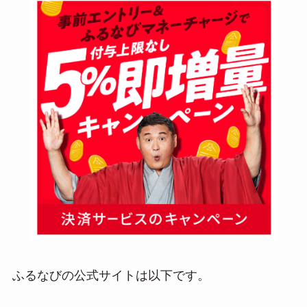
ふるなびの公式サイトは以下です。