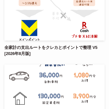
全家計の支出ルートをクレカとポイントで整理 V5
[2026年8月版]