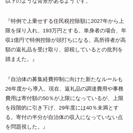
以下のような背景があるようです。
『特例で上乗せする住民税控除額に2027年から上
限を採り入れ、193万円とする。単身者の場合、年
収1億円で特例控除が頭打ちになる。高所得者が高
額の返礼品を受け取り、節税しているとの批判を
踏まえた。』
『自治体の募集経費抑制に向けた新たなルールも
26年度から導入。現在、返礼品の調達費用や事務
費用は寄付額の50％が上限になっているが、上限
を段階的に引き下げ、29年度には40％未満とす
る。寄付の半分が自治体の収入になっていない点
を問題視した。』