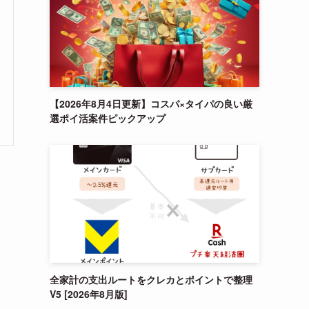
【2026年8月4日更新】コスパ×タイパの良い厳
選ポイ活案件ピックアップ
全家計の支出ルートをクレカとポイントで整理
V5 [2026年8月版]