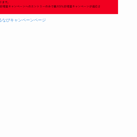
るなびキャンペーンページ