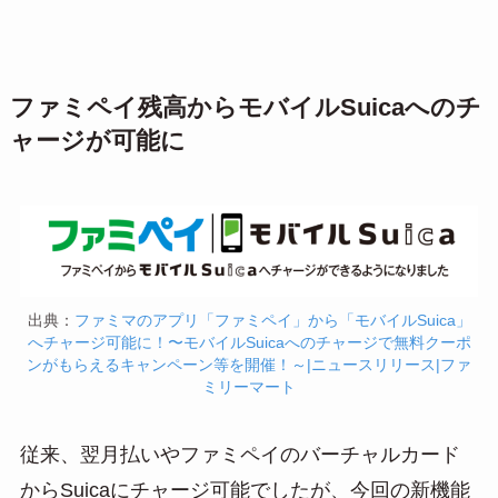
ファミペイ残高からモバイルSuicaへのチ
ャージが可能に
出典：
ファミマのアプリ「ファミペイ」から「モバイルSuica」
へチャージ可能に！〜モバイルSuicaへのチャージで無料クーポ
ンがもらえるキャンペーン等を開催！～|ニュースリリース|ファ
ミリーマート
従来、翌月払いやファミペイのバーチャルカード
からSuicaにチャージ可能でしたが、今回の新機能