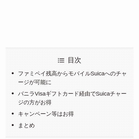
目次
ファミペイ残高からモバイルSuicaへのチャ
ージが可能に
バニラVisaギフトカード経由でSuicaチャー
ジの方がお得
キャンペーン等はお得
まとめ