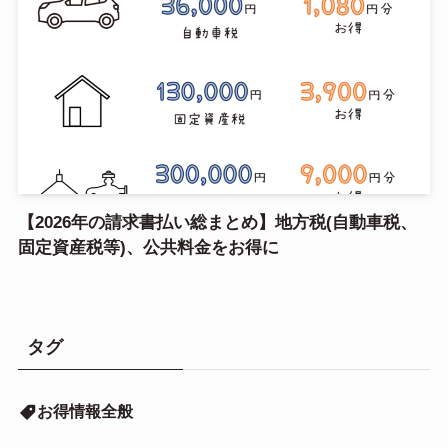
【2026年の請求書払い総まとめ】地方税(自動車税、
固定資産税等)、公共料金をお得に
タグ
お得情報全般