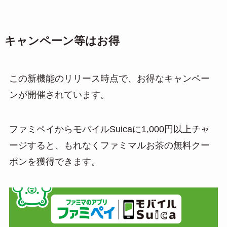
キャンペーン等はお得
この新機能のリリース時点で、お得なキャンペー
ンが開催されています。
ファミペイからモバイルSuicaに1,000円以上チャ
ージすると、もれなくファミマルお茶の無料クー
ポンを獲得できます。