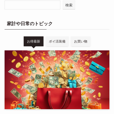
検索
家計や日常のトピック
お得最新
ポイ活装備
お買い物