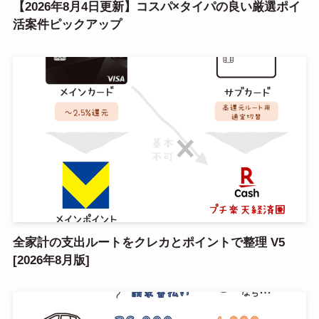
【2026年8月4日更新】コスパ×タイパの良い厳選ポイ
活案件ピックアップ
全家計の支出ルートをクレカとポイントで整理 V5
[2026年8月版]