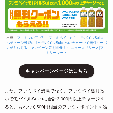
出典：
ファミマのアプリ「ファミペイ」から「モバイルSuica」
へチャージ可能に！〜モバイルSuicaへのチャージで無料クーポ
ンがもらえるキャンペーン等を開催！～|ニュースリリース|ファ
ミリーマート
キャンペーンページはこちら
また、ファミペイ残高でなく、ファミペイ翌月払
いでモバイルSuicaに合計3,000円以上チャージす
ると、もれなく500円相当のファミマポイントを獲