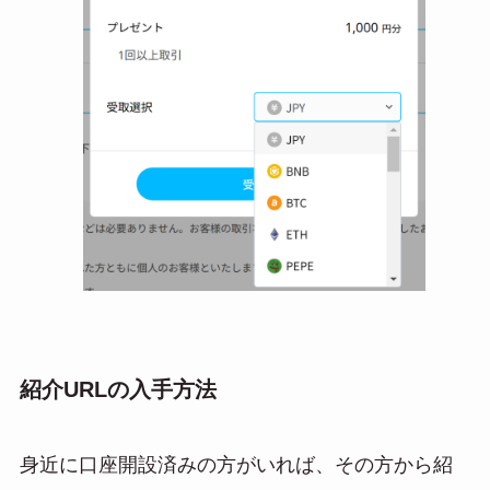
紹介URLの入手方法
身近に口座開設済みの方がいれば、その方から紹