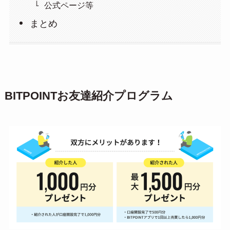
公式ページ等
まとめ
BITPOINTお友達紹介プログラム