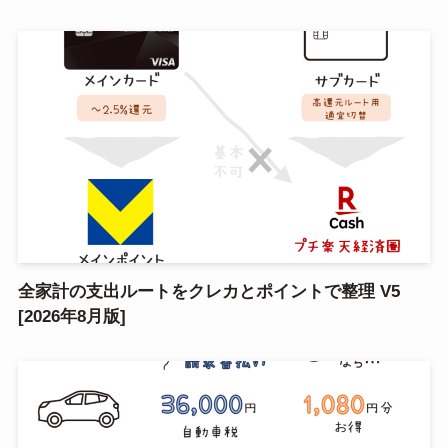
全家計の支出ルートをクレカとポイントで整理 V5
[2026年8月版]