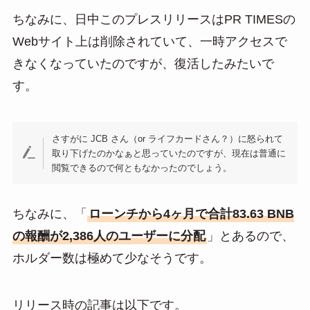
ちなみに、日中このプレスリリースはPR TIMESの
Webサイト上は削除されていて、一時アクセスで
きなくなっていたのですが、復活したみたいで
す。
さすがに JCB さん（or ライフカードさん？）に怒られて
取り下げたのかなぁと思っていたのですが、現在は普通に
閲覧できるので何ともなかったのでしょう。
ちなみに、「
ローンチから4ヶ月で合計83.63 BNB
の報酬が2,386人のユーザーに分配
」とあるので、
ホルダー数は極めて少なそうです。
リリース時の記事は以下です。