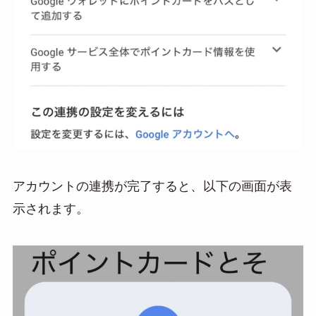
アカウントの連携が完了すると、以下の画面が表
示されます。