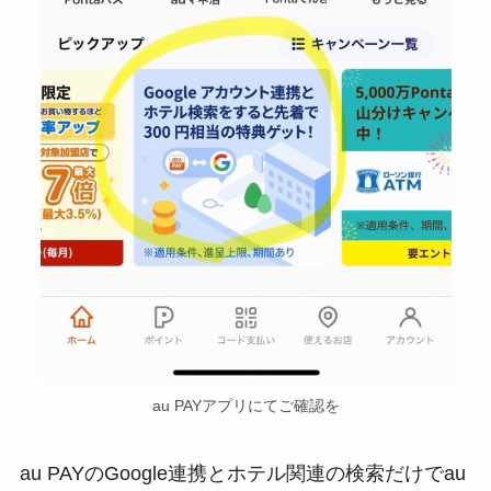
au PAYアプリにてご確認を
au PAYのGoogle連携とホテル関連の検索だけでau