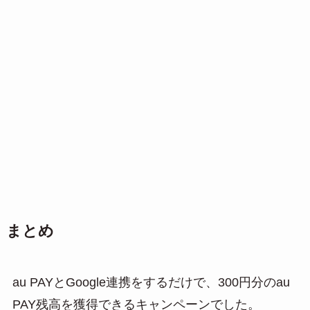
まとめ
au PAYとGoogle連携をするだけで、300円分のau
PAY残高を獲得できるキャンペーンでした。