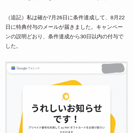
（追記）私は確か7月26日に条件達成して、8月22
日に特典付与のメールが届きました。キャンペー
ンの説明どおり、条件達成から30日以内の付与で
した。