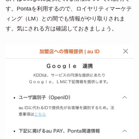
す。Pontaを利用するので、ロイヤリティマーケテ
ィング（LM）との間でも情報がやり取りされま
す。気にされる方は確認しておきましょう。