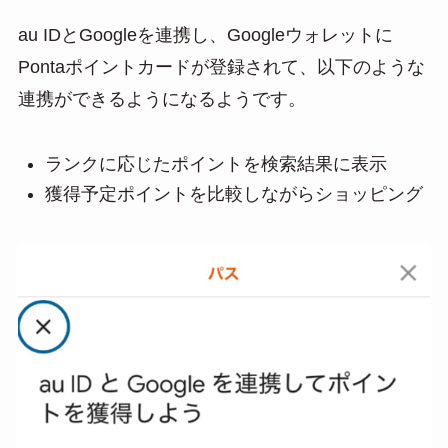
au IDとGoogleを連携し、Googleウォレットに
Pontaポイントカードが登録されて、以下のような
連携ができるようになるようです。
ランクに応じたポイントを検索結果に表示
獲得予定ポイントを比較しながらショッピング