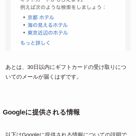
あとは、30日以内にギフトカードの受け取りにつ
いてのメールが届くはずです。
Googleに提供される情報
以下はGoogleに提供される情報についての説明で