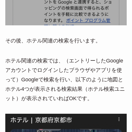
その後、ホテル関連の検索を行います。
ホテル関連の検索では、（エントリーしたGoogle
アカウントでログインしたブラウザやアプリを使
って）Googleで検索を行い、以下のように地図と
ホテル4つが表示される検索結果（ホテル検索ユニ
ット）が表示されていればOKです。