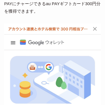
PAYにチャージできるau PAYギフトカード300円分
を獲得できます。