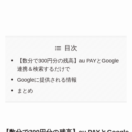
目次
【数分で300円分の残高】au PAYとGoogle
連携＆検索するだけで
Googleに提供される情報
まとめ