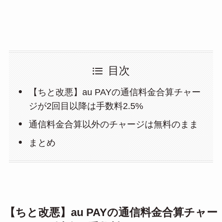
目次
【ちと改悪】au PAYの通信料金合算チャー
ジが2回目以降は手数料2.5%
通信料金合算以外のチャージは無料のまま
まとめ
【ちと改悪】au PAYの通信料金合算チャー