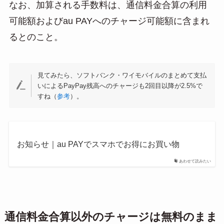
なお、加算される手数料は、通信料金合算の利用
可能額およびau PAYへのチャージ可能額に含まれ
るとのこと。
見てみたら、ソフトバンク・ワイモバイルのまとめて支払
いによるPayPay残高へのチャージも2回目以降が2.5%で
すね（
参考
）。
お知らせ｜au PAYでスマホでお得にお買い物
あわせて読みたい
通信料金合算以外のチャージは無料のまま