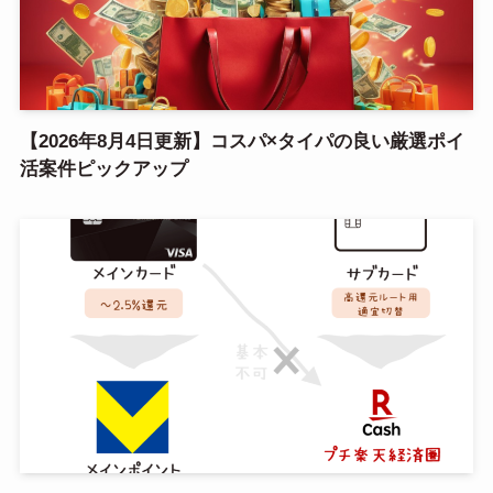
【2026年8月4日更新】コスパ×タイパの良い厳選ポイ
活案件ピックアップ