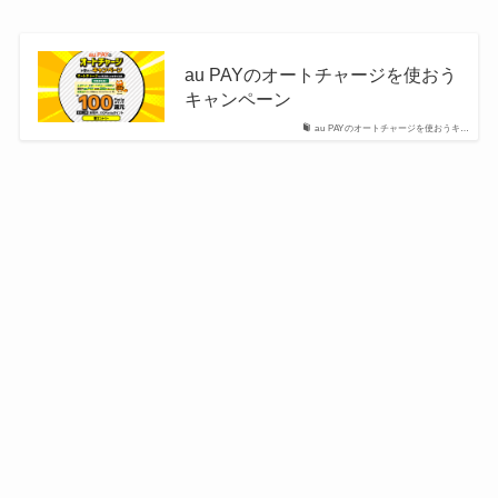
au PAYのオートチャージを使おう
キャンペーン
au PAYのオートチャージを使おうキ…