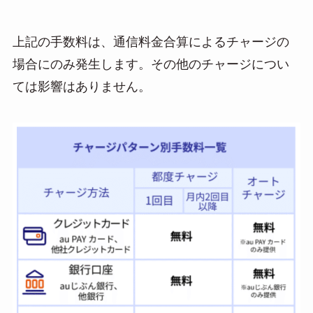
上記の手数料は、通信料金合算によるチャージの
場合にのみ発生します。その他のチャージについ
ては影響はありません。