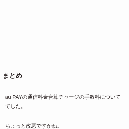
まとめ
au PAYの通信料金合算チャージの手数料について
でした。
ちょっと改悪ですかね。