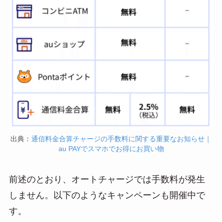
出典：
通信料金合算チャージの手数料に関する重要なお知らせ｜
au PAYでスマホでお得にお買い物
前述のとおり、オートチャージでは手数料が発生
しません。以下のようなキャンペーンも開催中で
す。