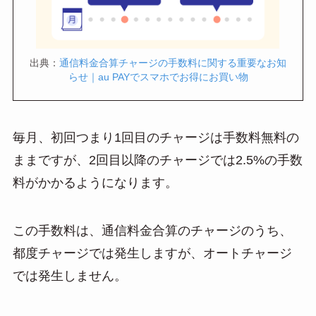
出典：
通信料金合算チャージの手数料に関する重要なお知
らせ｜au PAYでスマホでお得にお買い物
毎月、初回つまり1回目のチャージは手数料無料の
ままですが、2回目以降のチャージでは2.5%の手数
料がかかるようになります。
この手数料は、通信料金合算のチャージのうち、
都度チャージでは発生しますが、オートチャージ
では発生しません。