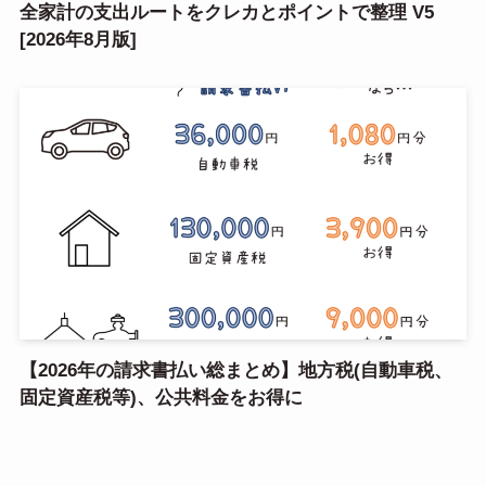
全家計の支出ルートをクレカとポイントで整理 V5
[2026年8月版]
【2026年の請求書払い総まとめ】地方税(自動車税、
固定資産税等)、公共料金をお得に