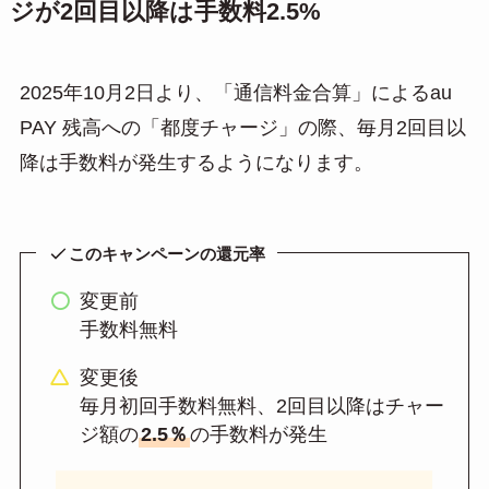
ジが2回目以降は手数料2.5%
2025年10月2日より、「通信料金合算」によるau
PAY 残高への「都度チャージ」の際、毎月2回目以
降は手数料が発生するようになります。
このキャンペーンの還元率
変更前
手数料無料
変更後
毎月初回手数料無料、2回目以降はチャー
ジ額の
2.5％
の手数料が発生