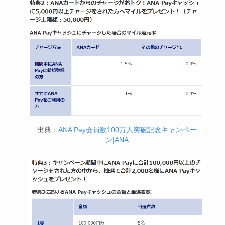
出典：
ANA Pay会員数100万人突破記念キャンペー
ン|ANA