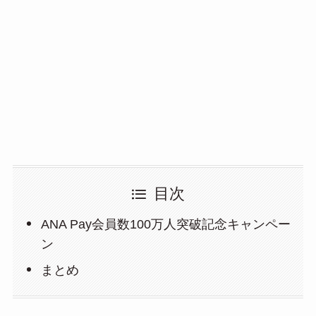
目次
ANA Pay会員数100万人突破記念キャンペー
ン
まとめ