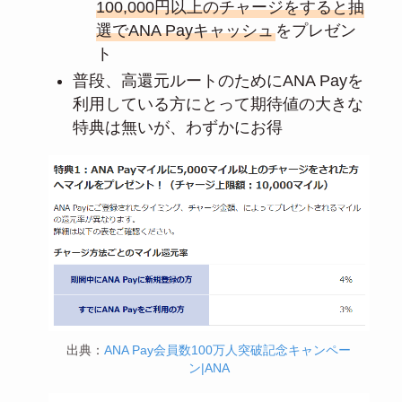
100,000円以上のチャージをすると抽
選でANA Payキャッシュ
をプレゼン
ト
普段、高還元ルートのためにANA Payを
利用している方にとって期待値の大きな
特典は無いが、わずかにお得
出典：
ANA Pay会員数100万人突破記念キャンペー
ン|ANA