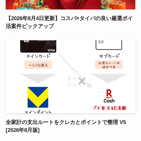
【2026年8月4日更新】コスパ×タイパの良い厳選ポイ
活案件ピックアップ
全家計の支出ルートをクレカとポイントで整理 V5
[2026年8月版]