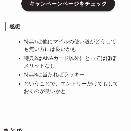
キャンペーンページをチェック
感想
特典1は他にマイルの使い道がどうして
も無い方には良いかも
特典2はANAカード以外にとってはほぼ
メリットなし
特典3は当たればラッキー
ということで、エントリーだけでもして
おくのが良いかと