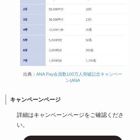
出典：
ANA Pay会員数100万人突破記念キャンペー
ン|ANA
キャンペーンページ
詳細はキャンペーンページをご確認くださ
い。