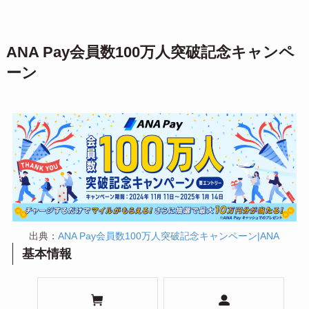
ANA Pay会員数100万人突破記念キャンペ
ーン
出典：
ANA Pay会員数100万人突破記念キャンペーン|ANA
基本情報