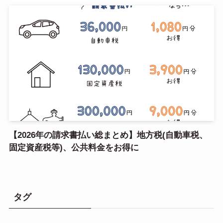
【2026年の請求書払い総まとめ】地方税(自動車税、
固定資産税等)、公共料金をお得に
タグ