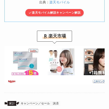
出典：
楽天モバイル
楽天モバイル解説キャンペーン解説
楽天市場
家計
キャンペーン／セール
決済