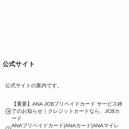
公式サイト
公式サイトの案内です。
【重要】ANA JCBプリペイドカード サービス終
了のお知らせ｜クレジットカードなら、JCBカ
ード
ANAプリペイドカード|ANAカード|ANAマイレ