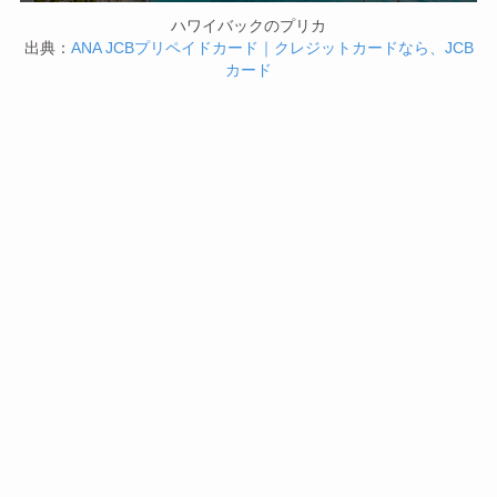
ハワイバックのプリカ
出典：
ANA JCBプリペイドカード｜クレジットカードなら、JCB
カード