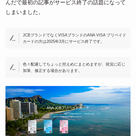
んだで最初の記事がサービス終了の話題になって
しまいました。
JCBブランドでなくVISAブランドのANA VISA プリペイド
カードの方は2025年3月にサービス終了です。
色々配慮してちょっと控えめにまとめますが、状況に応じ
加筆、修正する場合があります。