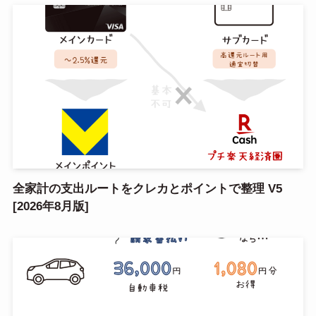
全家計の支出ルートをクレカとポイントで整理 V5
[2026年8月版]