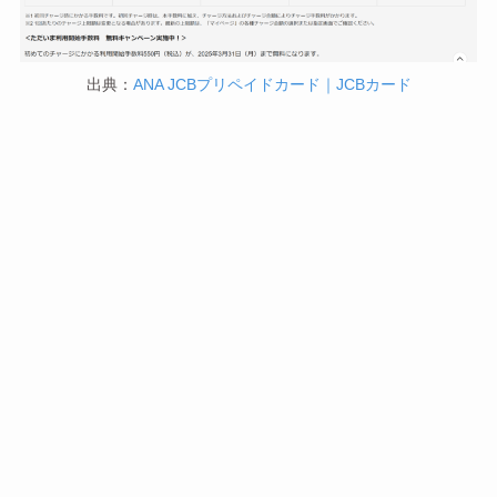
出典：
ANA JCBプリペイドカード｜JCBカード