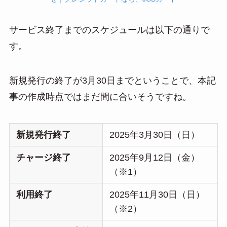
サービス終了までのスケジュールは以下の通りで
す。
新規発行の終了が3月30日までということで、本記
事の作成時点ではまだ間に合いそうですね。
新規発行終了
2025年3月30日（日）
チャージ終了
2025年9月12日（金）
（※1）
利用終了
2025年11月30日（日）
（※2）