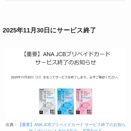
2025年11月30日にサービス終了
出典：
【重要】ANA JCBプリペイドカード サービス終了のお知ら
せ｜クレジットカードなら、JCBカード