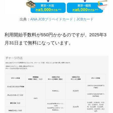
出典：
ANA JCBプリペイドカード｜JCBカード
利用開始手数料が550円かかるのですが、2025年3
月31日まで無料になっています。