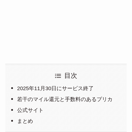
目次
2025年11月30日にサービス終了
若干のマイル還元と手数料のあるプリカ
公式サイト
まとめ