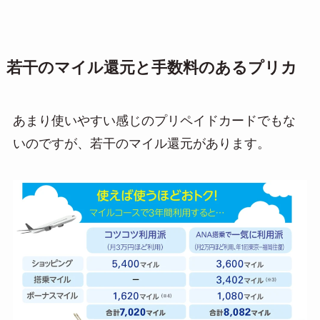
若干のマイル還元と手数料のあるプリカ
あまり使いやすい感じのプリペイドカードでもな
いのですが、若干のマイル還元があります。