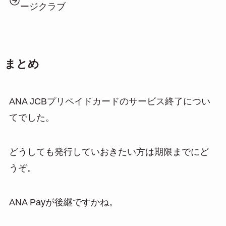
ージクラブ
まとめ
ANA JCBプリペイドカードのサービス終了につい
てでした。
どうしても発行していおきたい方は期限までにど
うぞ。
ANA Payが後継ですかね。