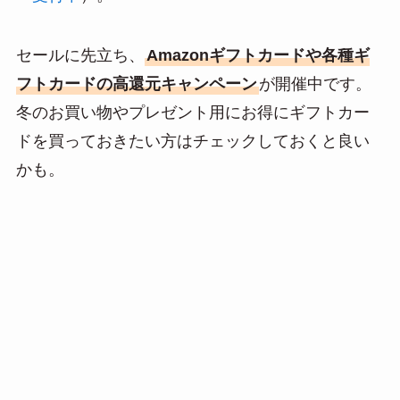
a
セールに先立ち、
Amazonギフトカードや各種ギ
フトカードの高還元キャンペーン
が開催中です。
冬のお買い物やプレゼント用にお得にギフトカー
ドを買っておきたい方はチェックしておくと良い
かも。