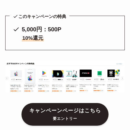
このキャンペーンの特典
5,000円：500P
10%還元
キャンペーンページはこちら
要エントリー