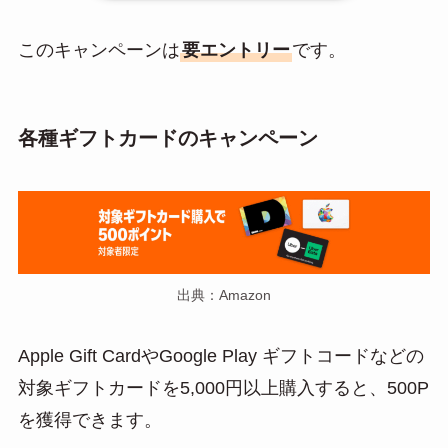
このキャンペーンは
要エントリー
です。
各種ギフトカードのキャンペーン
出典：Amazon
Apple Gift CardやGoogle Play ギフトコードなどの
対象ギフトカードを5,000円以上購入すると、500P
を獲得できます。