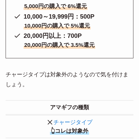
5,000円の購入で 6%還元
10,000～19,999円：500P
10,000円の購入で 5%還元
20,000円以上：700P
20,000円の購入で
3.5%還元
チャージタイプは対象外のようなので気を付けま
しょう。
アマギフの種類
チャージタイプ
👆コレは対象外