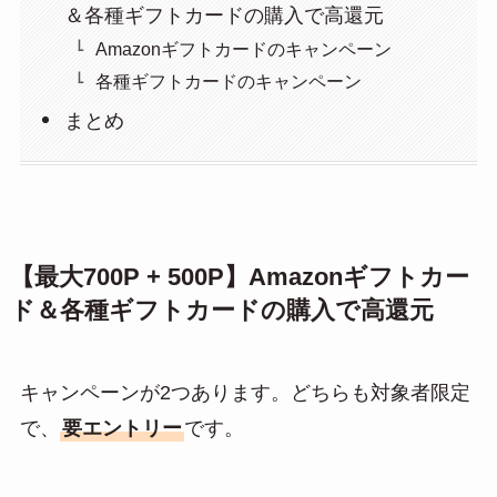
＆各種ギフトカードの購入で高還元
Amazonギフトカードのキャンペーン
各種ギフトカードのキャンペーン
まとめ
【最大700P + 500P】Amazonギフトカー
ド＆各種ギフトカードの購入で高還元
キャンペーンが2つあります。どちらも対象者限定
で、
要エントリー
です。