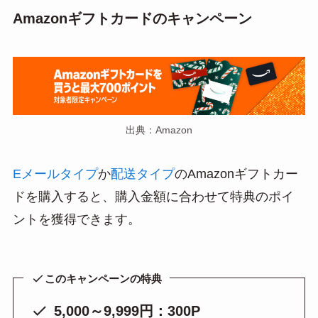
Amazonギフトカードのキャンペーン
出典：Amazon
Eメールタイプ
か
配送タイプ
のAmazonギフトカー
ドを購入すると、購入金額に合わせて特典のポイ
ントを獲得できます。
このキャンペーンの特典
5,000～9,999円：300P