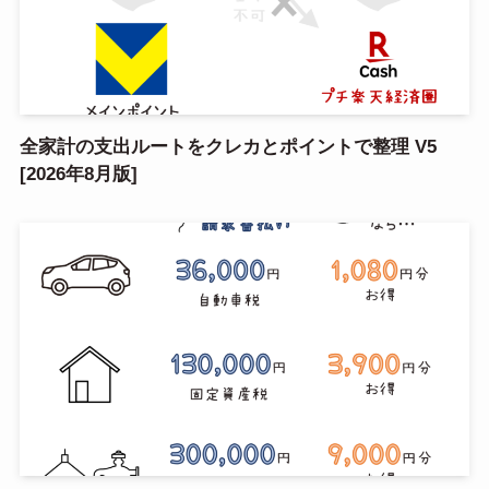
全家計の支出ルートをクレカとポイントで整理 V5
[2026年8月版]