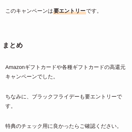
このキャンペーンは
要エントリー
です。
まとめ
Amazonギフトカードや各種ギフトカードの高還元
キャンペーンでした。
ちなみに、ブラックフライデーも要エントリーで
す。
特典のチェック用に良かったらご確認ください。