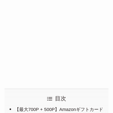
目次
【最大700P + 500P】Amazonギフトカード