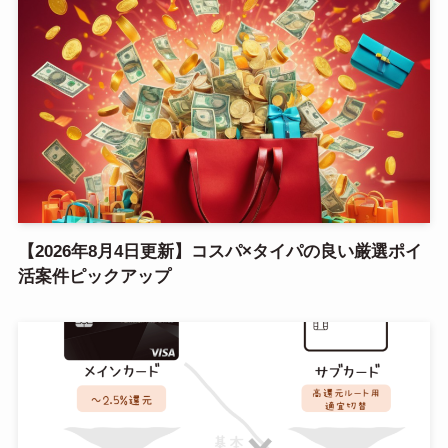
【2026年8月4日更新】コスパ×タイパの良い厳選ポイ
活案件ピックアップ