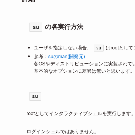
の各実行方法
su
ユーザを指定しない場合、
はrootと
su
参考：
suのman(開発元)
各OSやディストリビューションに実装されて
基本的なオプションに差異は無いと思います。
su
rootとしてインタラクティブシェルを実行します
ログインシェルではありません。