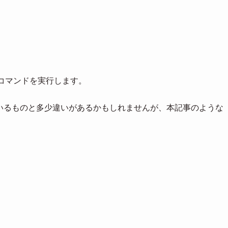
してコマンドを実行します。
いるものと多少違いがあるかもしれませんが、本記事のような
。