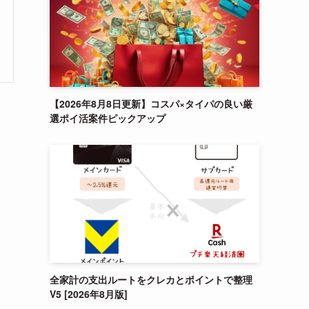
【2026年8月8日更新】コスパ×タイパの良い厳
選ポイ活案件ピックアップ
全家計の支出ルートをクレカとポイントで整理
V5 [2026年8月版]