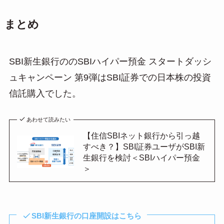
まとめ
SBI新生銀行ののSBIハイパー預金 スタートダッシ
ュキャンペーン 第9弾はSBI証券での日本株の投資
信託購入でした。
あわせて読みたい
【住信SBIネット銀行から引っ越
すべき？】SBI証券ユーザがSBI新
生銀行を検討＜SBIハイパー預金
＞
SBI新生銀行の口座開設はこちら