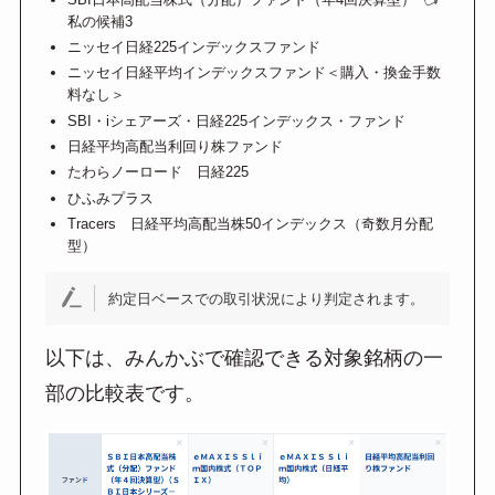
私の候補3
ニッセイ日経225インデックスファンド
ニッセイ日経平均インデックスファンド＜購入・換金手数
料なし＞
SBI・iシェアーズ・日経225インデックス・ファンド
日経平均高配当利回り株ファンド
たわらノーロード 日経225
ひふみプラス
Tracers 日経平均高配当株50インデックス（奇数月分配
型）
約定日ベースでの取引状況により判定されます。
以下は、みんかぶで確認できる対象銘柄の一
部の比較表です。