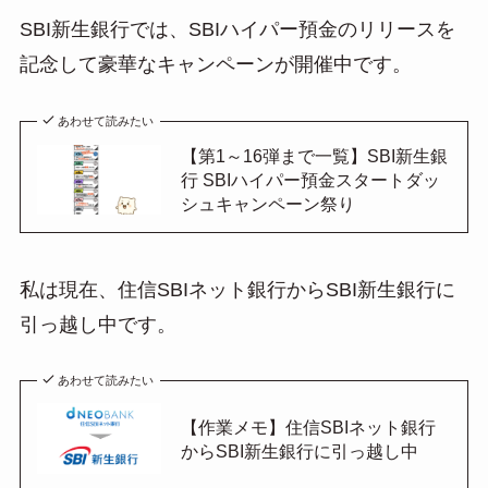
SBI新生銀行では、SBIハイパー預金のリリースを
記念して豪華なキャンペーンが開催中です。
あわせて読みたい
【第1～16弾まで一覧】SBI新生銀
行 SBIハイパー預金スタートダッ
シュキャンペーン祭り
私は現在、住信SBIネット銀行からSBI新生銀行に
引っ越し中です。
あわせて読みたい
【作業メモ】住信SBIネット銀行
からSBI新生銀行に引っ越し中