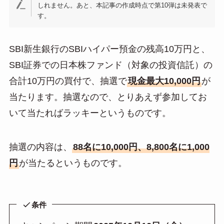
しれません。あと、本記事の作成時点で第10弾は未発表で
す。
SBI新生銀行のSBIハイパー預金の残高10万円と、
SBI証券での日本株ファンド（対象の投資信託）の
合計10万円の買付で、抽選で
現金最大10,000円
が
当たります。抽選なので、とりあえず参加してお
いて当たればラッキーというものです。
抽選の内容は、
88名に10,000円、8,800名に1,000
円
が当たるというものです。
条件