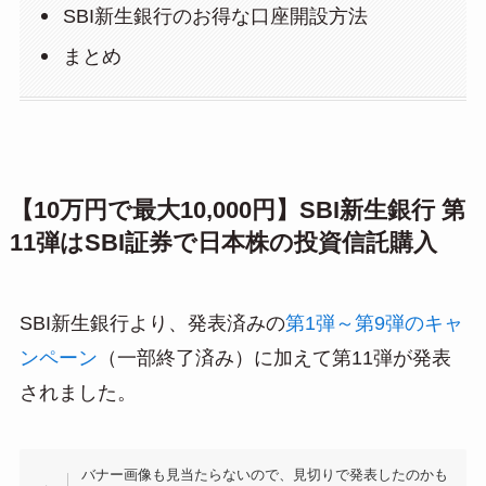
SBI新生銀行のお得な口座開設方法
まとめ
【10万円で最大10,000円】SBI新生銀行 第
11弾はSBI証券で日本株の投資信託購入
SBI新生銀行より、発表済みの
第1弾～第9弾のキャ
ンペーン
（一部終了済み）に加えて第11弾が発表
されました。
バナー画像も見当たらないので、見切りで発表したのかも