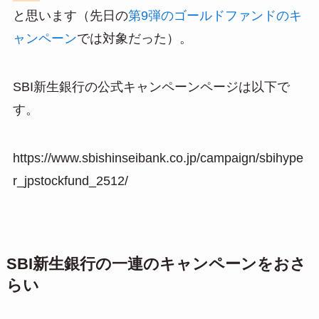
と思います（先日の
第9弾のゴールドファンドのキ
ャンペーン
では対象だった）。
SBI新生銀行の公式キャンペーンページは以下で
す。
https://www.sbishinseibank.co.jp/campaign/sbihype
r_jpstockfund_2512/
SBI新生銀行の一連のキャンペーンをおさ
らい