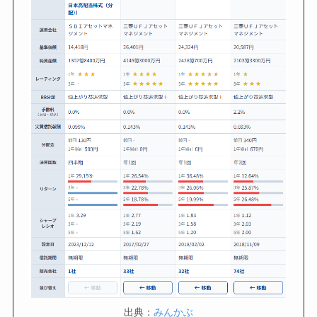
出典：
みんかぶ