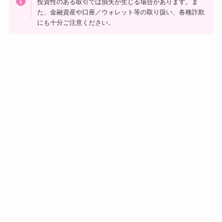
投資性のある取引では損失が生じる場合があります。ま
た、金融資産や口座／ウォレット等の取り扱い、各種詐欺
にも十分ご注意ください。