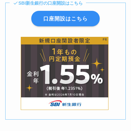
SBI新生銀行の口座開設はこちら
口座開設はこちら