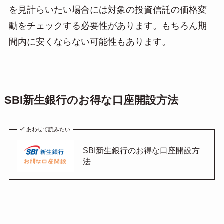
を見計らいたい場合には対象の投資信託の価格変
動をチェックする必要性があります。もちろん期
間内に安くならない可能性もあります。
SBI新生銀行のお得な口座開設方法
あわせて読みたい
SBI新生銀行のお得な口座開設方
法