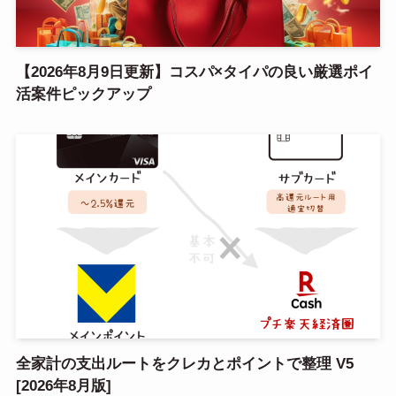
【2026年8月9日更新】コスパ×タイパの良い厳選ポイ
活案件ピックアップ
全家計の支出ルートをクレカとポイントで整理 V5
[2026年8月版]