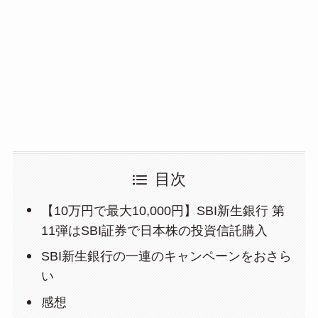
目次
【10万円で最大10,000円】SBI新生銀行 第
11弾はSBI証券で日本株の投資信託購入
SBI新生銀行の一連のキャンペーンをおさら
い
感想