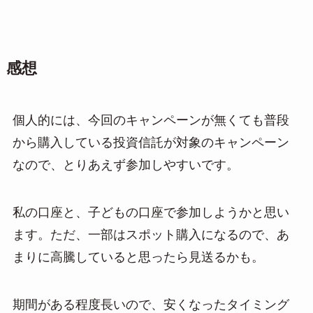
感想
個人的には、今回のキャンペーンが無くても普段
から購入している投資信託が対象のキャンペーン
なので、とりあえず参加しやすいです。
私の口座と、子どもの口座で参加しようかと思い
ます。ただ、一部はスポット購入になるので、あ
まりに高騰していると思ったら見送るかも。
期間がある程度長いので、安くなったタイミング