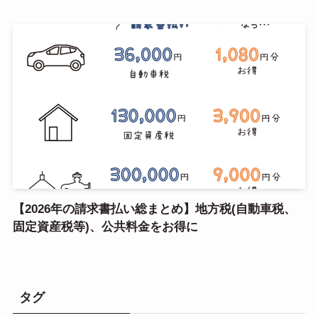
【2026年の請求書払い総まとめ】地方税(自動車税、
固定資産税等)、公共料金をお得に
タグ